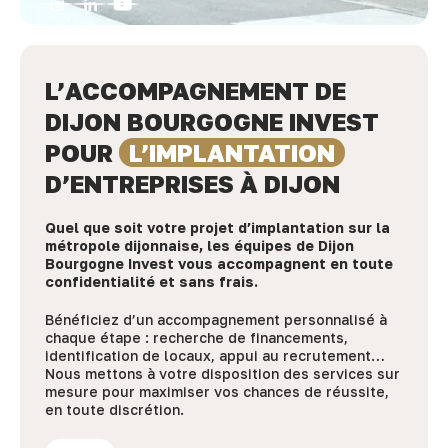
L’ACCOMPAGNEMENT DE
DIJON BOURGOGNE INVEST
POUR
L’IMPLANTATION
D’ENTREPRISES À DIJON
Quel que soit votre projet d’implantation sur la
métropole dijonnaise, les équipes de Dijon
Bourgogne Invest vous accompagnent en toute
confidentialité et sans frais.
Bénéficiez d’un accompagnement personnalisé à
chaque étape : recherche de financements,
identification de locaux, appui au recrutement…
Nous mettons à votre disposition des services sur
mesure pour maximiser vos chances de réussite,
en toute discrétion.