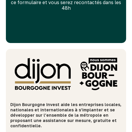
ce formulaire et vous serez recontactés dans les
48h
Dijon Bourgogne Invest aide les entreprises locales,
nationales et internationales à s’implanter et se
développer sur l’ensemble de la métropole en
proposant une assistance sur mesure, gratuite et
confidentielle.