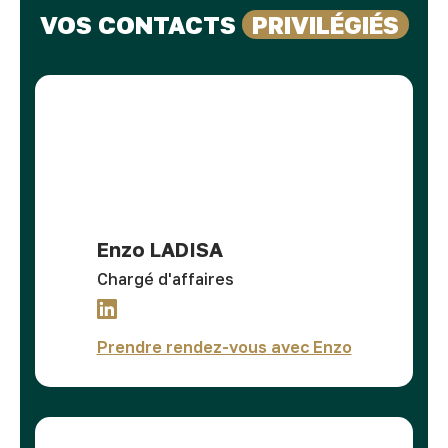
VOS CONTACTS
PRIVILÉGIÉS
Enzo LADISA
Chargé d'affaires
Prendre rendez-vous avec Enzo