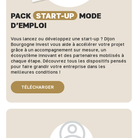
PACK
START-UP
MODE
D’EMPLOI
Vous lancez ou développez une start-up ? Dijon
Bourgogne Invest vous aide à accélérer votre projet
grâce à un accompagnement sur mesure, un
écosystème innovant et des partenaires mobilisés à
chaque étape. Découvrez tous les dispositifs pensés
pour faire grandir votre entreprise dans les
meilleures conditions !
TÉLÉCHARGER