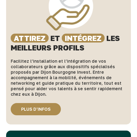
ATTIREZ
ET
INTÉGREZ
LES
MEILLEURS PROFILS
Facilitez l’installation et l’intégration de vos
collaborateurs grâce aux dispositifs spécialisés
proposés par Dijon Bourgogne Invest. Entre
accompagnement à la mobilité, événements de
networking et guide pratique du territoire, tout est
pensé pour aider vos talents à se sentir rapidement
chez eux à Dijon.
PLUS D'INFOS