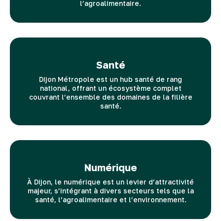
l’agroalimentaire.
Santé
Dijon Métropole est un hub santé de rang
national, offrant un écosystème complet
couvrant l’ensemble des domaines de la filière
santé.
Numérique
À Dijon, le numérique est un levier d’attractivité
majeur, s’intégrant à divers secteurs tels que la
santé, l’agroalimentaire et l’environnement.