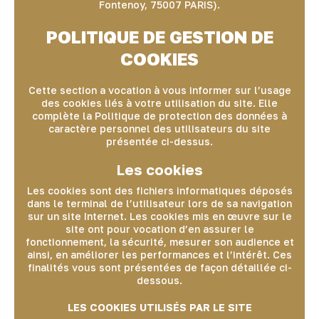
Fontenoy, 75007 PARIS).
POLITIQUE DE GESTION DE
COOKIES
Cette section a vocation à vous informer sur l’usage
des cookies liés à votre utilisation du site. Elle
complète la Politique de protection des données à
caractère personnel des utilisateurs du site
présentée ci-dessus.
Les cookies
Les cookies sont des fichiers informatiques déposés
dans le terminal de l’utilisateur lors de sa navigation
sur un site Internet. Les cookies mis en œuvre sur le
site ont pour vocation d’en assurer le
fonctionnement, la sécurité, mesurer son audience et
ainsi, en améliorer les performances et l’intérêt. Ces
finalités vous sont présentées de façon détaillée ci-
dessous.
LES COOKIES UTILISÉS PAR LE SITE