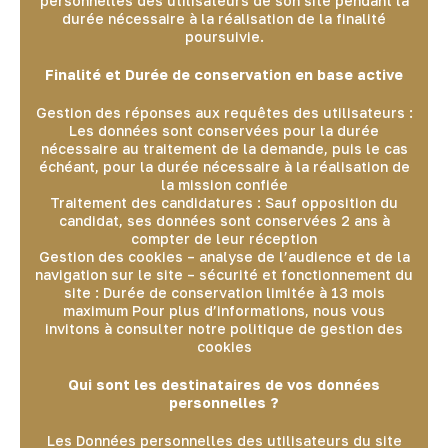
personnelles des utilisateurs de son site pendant la
durée nécessaire à la réalisation de la finalité
poursuivie.
Finalité et Durée de conservation en base active
Gestion des réponses aux requêtes des utilisateurs :
Les données sont conservées pour la durée
nécessaire au traitement de la demande, puis le cas
échéant, pour la durée nécessaire à la réalisation de
la mission confiée
Traitement des candidatures : Sauf opposition du
candidat, ses données sont conservées 2 ans à
compter de leur réception
Gestion des cookies – analyse de l’audience et de la
navigation sur le site – sécurité et fonctionnement du
site : Durée de conservation limitée à 13 mois
maximum Pour plus d’informations, nous vous
invitons à consulter notre politique de gestion des
cookies
Qui sont les destinataires de vos données
personnelles ?
Les Données personnelles des utilisateurs du site