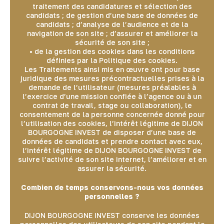
traitement des candidatures et sélection des
candidats ; de gestion d’une base de données de
candidats ; d’analyse de l’audience et de la
navigation de son site ; d’assurer et améliorer la
sécurité de son site ;
• de la gestion des cookies dans les conditions
définies par la Politique des cookies.
Les Traitements ainsi mis en œuvre ont pour base
juridique des mesures précontractuelles prises à la
demande de l’utilisateur (mesures préalables à
l’exercice d’une mission confiée à l’agence ou à un
contrat de travail, stage ou collaboration), le
consentement de la personne concernée donné pour
l’utilisation des cookies, l’intérêt légitime de DIJON
BOURGOGNE INVEST de disposer d’une base de
données de candidats et prendre contact avec eux,
l’intérêt légitime de DIJON BOURGOGNE INVEST de
suivre l’activité de son site internet, l’améliorer et en
assurer la sécurité.
Combien de temps conservons-nous vos données
personnelles ?
DIJON BOURGOGNE INVEST conserve les données