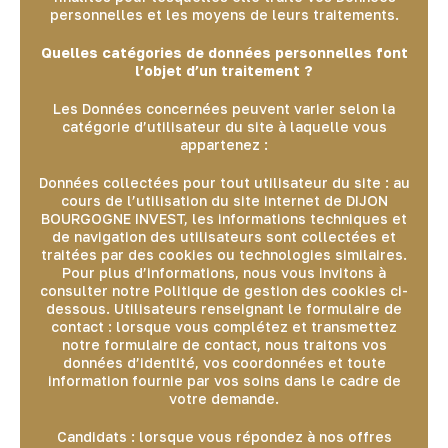
personnelles et les moyens de leurs traitements.
Quelles catégories de données personnelles font
l’objet d’un traitement ?
Les Données concernées peuvent varier selon la
catégorie d’utilisateur du site à laquelle vous
appartenez :
Données collectées pour tout utilisateur du site : au
cours de l’utilisation du site internet de DIJON
BOURGOGNE INVEST, les informations techniques et
de navigation des utilisateurs sont collectées et
traitées par des cookies ou technologies similaires.
Pour plus d’informations, nous vous invitons à
consulter notre Politique de gestion des cookies ci-
dessous. Utilisateurs renseignant le formulaire de
contact : lorsque vous complétez et transmettez
notre formulaire de contact, nous traitons vos
données d’identité, vos coordonnées et toute
information fournie par vos soins dans le cadre de
votre demande.
Candidats : lorsque vous répondez à nos offres