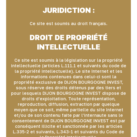
JURIDICTION :
Ce site est soumis au droit français.
DROIT DE PROPRIÉTÉ
INTELLECTUELLE
Ce site est soumis à la législation sur la propriété
intellectuelle (articles L.111.1 et suivants du code de
la propriété intellectuelle). Le site Internet et les
informations contenues dans celui-ci sont la
propriété exclusive de DIJON BOURGOGNE INVEST,
sous réserve des droits détenus par des tiers et
pour lesquels DIJON BOURGOGNE INVEST dispose de
droits d’exploitation. Toute représentation,
reproduction, diffusion, extraction par quelque
moyen que ce soit, même partielle du site Internet
et/ou de son contenu faite par l’internaute sans le
consentement de DIJON BOURGOGNE INVEST est par
conséquent illicite et sanctionnée par les articles
L.335-2 et suivants, L.343-1 et suivants du Code de