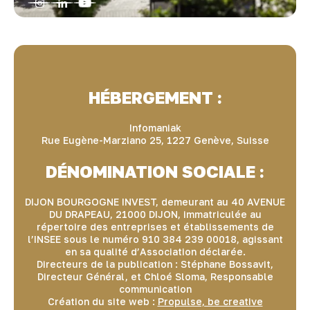
HÉBERGEMENT :
Infomaniak
Rue Eugène-Marziano 25, 1227 Genève, Suisse
DÉNOMINATION SOCIALE :
DIJON BOURGOGNE INVEST, demeurant au 40 AVENUE
DU DRAPEAU, 21000 DIJON, immatriculée au
répertoire des entreprises et établissements de
l’INSEE sous le numéro 910 384 239 00018, agissant
en sa qualité d’Association déclarée.
Directeurs de la publication : Stéphane Bossavit,
Directeur Général, et Chloé Sloma, Responsable
communication
Création du site web :
Propulse, be creative