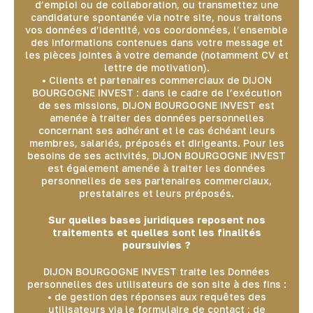
d’emploi ou de collaboration, ou transmettez une
candidature spontanée via notre site, nous traitons
vos données d’identité, vos coordonnées, l’ensemble
des informations contenues dans votre message et
les pièces jointes à votre demande (notamment CV et
lettre de motivation).
• Clients et partenaires commerciaux de DIJON
BOURGOGNE INVEST : dans le cadre de l’exécution
de ses missions, DIJON BOURGOGNE INVEST est
amenée à traiter des données personnelles
concernant ses adhérant et le cas échéant leurs
membres, salariés, préposés et dirigeants. Pour les
besoins de ses activités, DIJON BOURGOGNE INVEST
est également amenée à traiter les données
personnelles de ses partenaires commerciaux,
prestataires et leurs préposés.
Sur quelles bases juridiques reposent nos
traitements et quelles sont les finalités
poursuivies ?
DIJON BOURGOGNE INVEST traite les Données
personnelles des utilisateurs de son site à des fins :
• de gestion des réponses aux requêtes des
utilisateurs via le formulaire de contact ; de