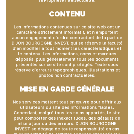
la Propriété Intellectuelle.
CONTENU
Les informations contenues sur ce site web ont un
caractère strictement informatif, et n’emportent
aucun engagement d’ordre contractuel de la part de
DIJON BOURGOGNE INVEST, qui se réserve la faculté
d’en modifier à tout moment les caractéristiques et
le contenu. Les informations, noms et marques
déposés, plus généralement tous les documents
présentés sur ce site sont protégés. Texte sous
réserve d’erreurs typographiques. Illustrations et
photos non contractuelles.
MISE EN GARDE GÉNÉRALE
Nos services mettent tout en œuvre pour offrir aux
utilisateurs du site des informations fiables.
Cependant, malgré tous les soins apportés, le site
peut comporter des inexactitudes, des défauts de
mise à jour ou des erreurs. DIJON BOURGOGNE
INVEST se dégage de toute responsabilité en cas