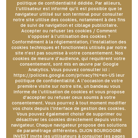
politique de confidentialité dédiée. Par ailleurs,
l’utilisateur est informé qu’il est possible que le
navigateur utilisé sur son terminal pour consulter
notre site utilise des cookies, notamment à des fins
de suivi de navigation et ciblage publicitaire.
Accepter ou refuser les cookies / Comment
s’opposer à l’utilisation des cookies ?
Conformément à la réglementation, l’installation des
cookies techniques et fonctionnels utilisés par notre
site n’est pas soumise à votre consentement. Nos
cookies de mesure d’audience, qui requièrent votre
consentement, sont mis en œuvre par Google
Analytics. Vous pouvez consulter ici :
https://policies.google.com/privacy?hl=en-US leur
politique de confidentialité. A l’occasion de votre
première visite sur notre site, un bandeau vous
informe de l’utilisation de cookies et vous propose
d’accepter ou refuser ceux soumis à votre
consentement. Vous pourrez à tout moment modifier
vos choix depuis l’interface de gestion des cookies.
Vous pouvez également choisir de supprimer ou
désactiver les cookies directement depuis votre
navigateur. Chaque navigateur propose des solutions
de paramétrage différentes. DIJON BOURGOGNE
INVEST invite les utilisateurs à consulter les pages