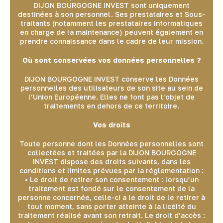
DIJON BOURGOGNE INVEST sont uniquement
destinées à son personnel. Ses prestataires et Sous-
traitants (notamment les prestataires informatiques
en charge de la maintenance) peuvent également en
prendre connaissance dans le cadre de leur mission.
Où sont conservées vos données personnelles ?
DIJON BOURGOGNE INVEST conserve les Données
personnelles des utilisateurs de son site au sein de
l’Union Européenne. Elles ne font pas l’objet de
traitements en dehors de ce territoire.
Vos droits
Toute personne dont les Données personnelles sont
collectées et traitées par la DIJON BOURGOGNE
INVEST dispose des droits suivants, dans les
conditions et limites prévues par la réglementation :
• Le droit de retirer son consentement : lorsqu’un
traitement est fondé sur le consentement de la
personne concernée, celle-ci a le droit de le retirer à
tout moment, sans porter atteinte à la licéité du
traitement réalisé avant son retrait. Le droit d’accès :