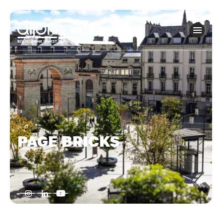
Panneau de gestion des cookies
PAGE BRICKS