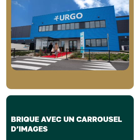
BRIQUE AVEC UN CARROUSEL
D’IMAGES