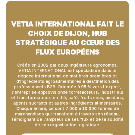
VETIA INTERNATIONAL FAIT LE
CHOIX DE DIJON, HUB
STRATÉGIQUE AU CŒUR DES
FLUX EUROPÉENS
Créée en 2002 par deux ingénieurs agronomes,
VETIA INTERNATIONAL est spécialisée dans le
négoce international de matières premières et
d’ingrédients agroalimentaires à destination des
professionnels B2B. Orientée à 95 % vers l’export,
l’entreprise approvisionne torréfacteurs, industriels
et transformateurs en thé, café, fruits secs, amidons,
agents sucrants et autres ingrédients alimentaires.
Chaque année, ce sont 7 000 à 10 000 tonnes de
marchandises qui transitent à travers son réseau,
témoignant de l’ampleur de ses flux et de la solidité
de son organisation logistique.