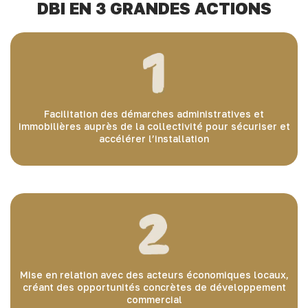
DBI EN 3 GRANDES ACTIONS
Facilitation des démarches administratives et
immobilières auprès de la collectivité pour sécuriser et
accélérer l’installation
Mise en relation avec des acteurs économiques locaux,
créant des opportunités concrètes de développement
commercial