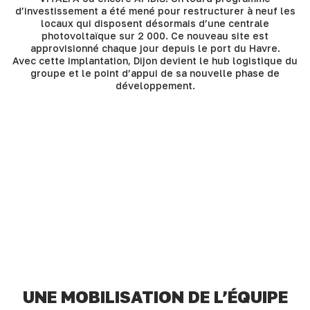
d’investissement a été mené pour restructurer à neuf les
locaux qui disposent désormais d’une centrale
photovoltaïque sur 2 000. Ce nouveau site est
approvisionné chaque jour depuis le port du Havre.
Avec cette implantation, Dijon devient le hub logistique du
groupe et le point d’appui de sa nouvelle phase de
développement.
UNE MOBILISATION DE L’ÉQUIPE