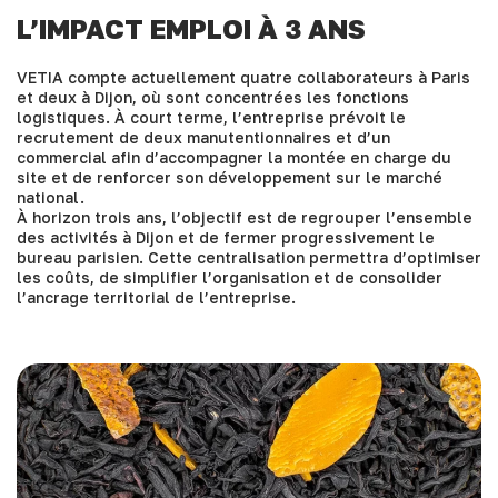
L’IMPACT EMPLOI À 3 ANS
VETIA compte actuellement quatre collaborateurs à Paris
et deux à Dijon, où sont concentrées les fonctions
logistiques. À court terme, l’entreprise prévoit le
recrutement de deux manutentionnaires et d’un
commercial afin d’accompagner la montée en charge du
site et de renforcer son développement sur le marché
national.
À horizon trois ans, l’objectif est de regrouper l’ensemble
des activités à Dijon et de fermer progressivement le
bureau parisien. Cette centralisation permettra d’optimiser
les coûts, de simplifier l’organisation et de consolider
l’ancrage territorial de l’entreprise.