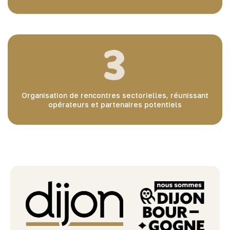
Organisation de rencontres sectorielles, réunissant
opérateurs et partenaires potentiels