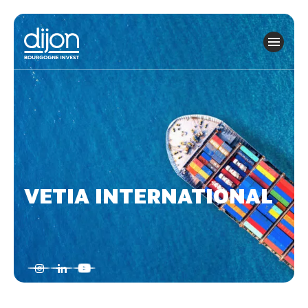
Panneau de gestion des cookies
VETIA INTERNATIONAL