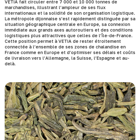
VETIA fait circuler entre 7 000 et 10 000 tonnes de
marchandises, illustrant l’ampleur de ses flux
internationaux et la solidité de son organisation logistique.
La métropole dijonnaise s’est rapidement distinguée par sa
situation géographique centrale en Europe, sa connexion
immédiate aux grands axes autoroutiers et des conditions
logistiques plus attractives que celles de l’Île-de-France.
Cette position permet à VETIA de rester étroitement
connectée à l’ensemble de ses zones de chalandise en
France comme en Europe et d’optimiser ses délais et coûts
de livraison vers l’Allemagne, la Suisse, l’Espagne et au-
delà.