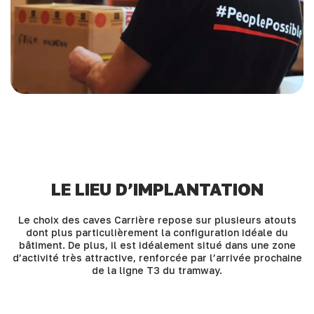
LE LIEU D’IMPLANTATION
Le choix des caves Carrière repose sur plusieurs atouts
dont plus particulièrement la configuration idéale du
bâtiment. De plus, il est idéalement situé dans une zone
d’activité très attractive, renforcée par l’arrivée prochaine
de la ligne T3 du tramway.