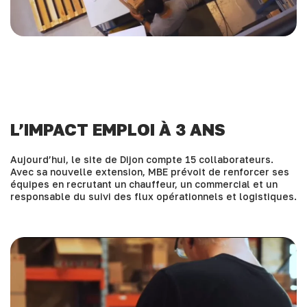
L’IMPACT EMPLOI À 3 ANS
Aujourd’hui, le site de Dijon compte 15 collaborateurs.
Avec sa nouvelle extension, MBE prévoit de renforcer ses
équipes en recrutant un chauffeur, un commercial et un
responsable du suivi des flux opérationnels et logistiques.