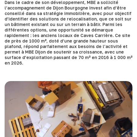
Dans le cadre de son développement, MBE a sollicité
l’accompagnement de Dijon Bourgogne Invest afin d’être
conseillé dans sa stratégie immobilière, avec pour objectif
d’identifier des solutions de relocalisation, que ce soit sur
un bâtiment existant ou sur un terrain à bâtir. Parmi les
différentes options, une opportunité se démarque
rapidement : les anciens locaux de Caves Carrière. Ce site
de près de 1000 m², doté d’une grande hauteur sous
plafond, répond parfaitement aux besoins de l’activité et
permet à MBE Dijon de soutenir sa croissance, avec une
surface d’exploitation passant de 70 m² en 2016 à 1 000 m²
en 2026.