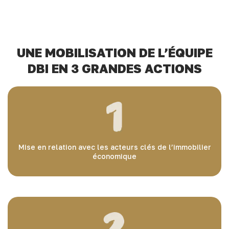
UNE MOBILISATION DE L’ÉQUIPE
DBI EN 3 GRANDES ACTIONS
Mise en relation avec les acteurs clés de l’immobilier
économique