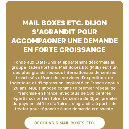
MAIL BOXES ETC. DIJON
S’AGRANDIT POUR
ACCOMPAGNER UNE DEMANDE
EN FORTE CROISSANCE
Fondé aux États-Unis et appartenant désormais au
groupe italien Fortidia, Mail Boxes Etc (MBE) est l’un
des plus grands réseaux internationaux de centres
franchisés offrant des services d’expédition, de
logistique et d’impression. Implanté en France depuis
20 ans, MBE s’impose comme le premier réseau de
franchise en France, avec plus de 100 centres
répartis sur le territoire. Le centre de Dijon, premier
du pays en chiffre d’affaires, s’agrandira à partir de
février pour répondre à une demande croissante.
DÉCOUVRIR MAIL BOXES ETC.