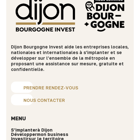
Dijon Bourgogne Invest aide les entreprises locales,
nationales et internationales à s’implanter et se
développer sur l’ensemble de la métropole en
proposant une assistance sur mesure, gratuite et
confidentielle.
PRENDRE RENDEZ-VOUS
NOUS CONTACTER
MENU
S’implanter
à Dijon
Développer
mon business
Investir
sur le territoire