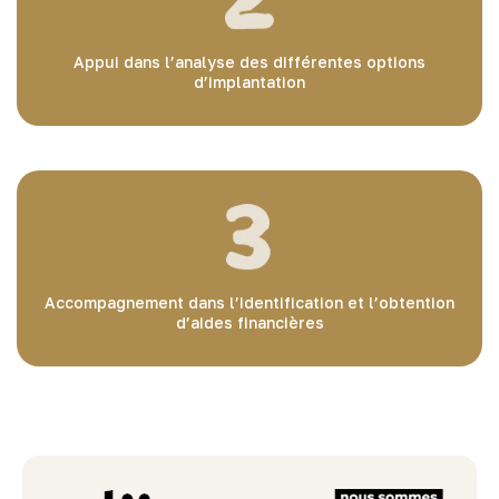
Appui dans l’analyse des différentes options
d’implantation
Accompagnement dans l’identification et l’obtention
d’aides financières