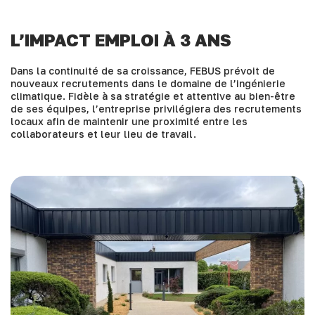
L’IMPACT EMPLOI À 3 ANS
Dans la continuité de sa croissance, FEBUS prévoit de
nouveaux recrutements dans le domaine de l’ingénierie
climatique. Fidèle à sa stratégie et attentive au bien-être
de ses équipes, l’entreprise privilégiera des recrutements
locaux afin de maintenir une proximité entre les
collaborateurs et leur lieu de travail.