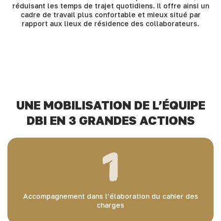
réduisant les temps de trajet quotidiens. Il offre ainsi un
cadre de travail plus confortable et mieux situé par
rapport aux lieux de résidence des collaborateurs.
UNE MOBILISATION DE L’ÉQUIPE
DBI EN 3 GRANDES ACTIONS
Accompagnement dans l’élaboration du cahier des
charges