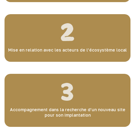
Mise en relation avec les acteurs de l’écosystème local
Accompagnement dans la recherche d’un nouveau site
pour son implantation