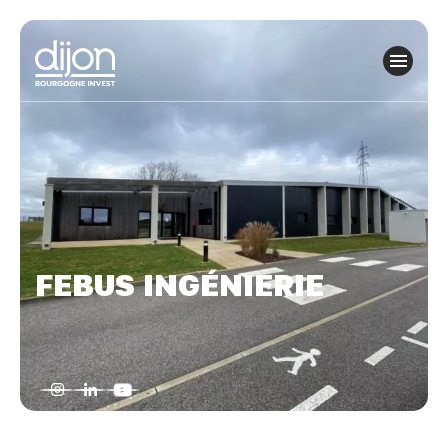
Panneau de gestion des cookies
FEBUS INGÉNIERIE