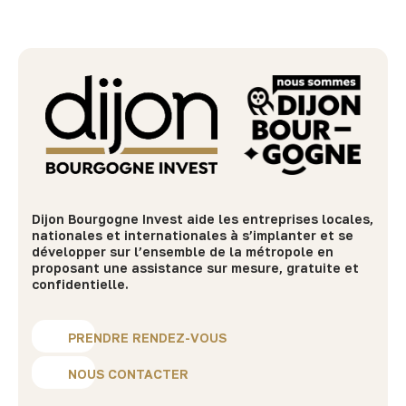
Dijon Bourgogne Invest aide les entreprises locales,
nationales et internationales à s’implanter et se
développer sur l’ensemble de la métropole en
proposant une assistance sur mesure, gratuite et
confidentielle.
PRENDRE RENDEZ-VOUS
NOUS CONTACTER