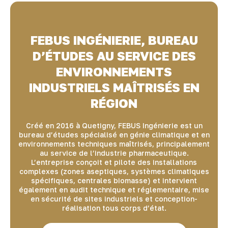
FEBUS INGÉNIERIE, BUREAU
D’ÉTUDES AU SERVICE DES
ENVIRONNEMENTS
INDUSTRIELS MAÎTRISÉS EN
RÉGION
Créé en 2016 à Quetigny, FEBUS Ingénierie est un
bureau d’études spécialisé en génie climatique et en
environnements techniques maîtrisés, principalement
au service de l’industrie pharmaceutique.
L’entreprise conçoit et pilote des installations
complexes (zones aseptiques, systèmes climatiques
spécifiques, centrales biomasse) et intervient
également en audit technique et réglementaire, mise
en sécurité de sites industriels et conception-
réalisation tous corps d’état.