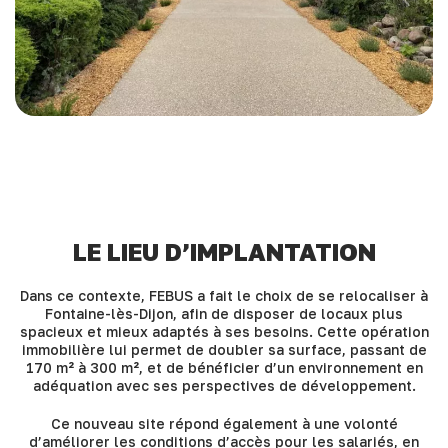
LE LIEU D’IMPLANTATION
Dans ce contexte, FEBUS a fait le choix de se relocaliser à
Fontaine-lès-Dijon, afin de disposer de locaux plus
spacieux et mieux adaptés à ses besoins. Cette opération
immobilière lui permet de doubler sa surface, passant de
170 m² à 300 m², et de bénéficier d’un environnement en
adéquation avec ses perspectives de développement.
Ce nouveau site répond également à une volonté
d’améliorer les conditions d’accès pour les salariés, en