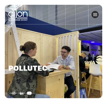
Panneau de gestion des cookies
POLLUTEC