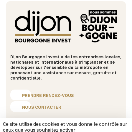
Dijon Bourgogne Invest aide les entreprises locales,
nationales et internationales à s’implanter et se
développer sur l’ensemble de la métropole en
proposant une assistance sur mesure, gratuite et
confidentielle.
PRENDRE RENDEZ-VOUS
NOUS CONTACTER
Ce site utilise des cookies et vous donne le contrôle sur
MENU
ceux que vous souhaitez activer