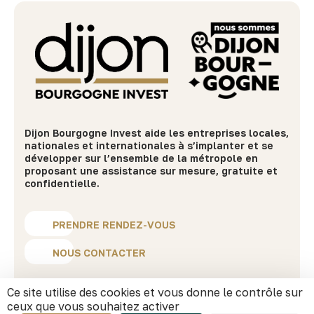
Dijon Bourgogne Invest aide les entreprises locales,
nationales et internationales à s’implanter et se
développer sur l’ensemble de la métropole en
proposant une assistance sur mesure, gratuite et
confidentielle.
PRENDRE RENDEZ-VOUS
NOUS CONTACTER
Ce site utilise des cookies et vous donne le contrôle sur
MENU
ceux que vous souhaitez activer