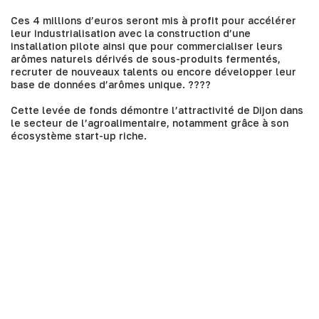
Ces 4 millions d’euros seront mis à profit pour accélérer
leur industrialisation avec la construction d’une
installation pilote ainsi que pour commercialiser leurs
arômes naturels dérivés de sous-produits fermentés,
recruter de nouveaux talents ou encore développer leur
base de données d’arômes unique. ????️
Cette levée de fonds démontre l’attractivité de Dijon dans
le secteur de l’agroalimentaire, notamment grâce à son
écosystème start-up riche.