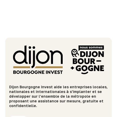
Dijon Bourgogne Invest aide les entreprises locales,
nationales et internationales à s’implanter et se
développer sur l’ensemble de la métropole en
proposant une assistance sur mesure, gratuite et
confidentielle.