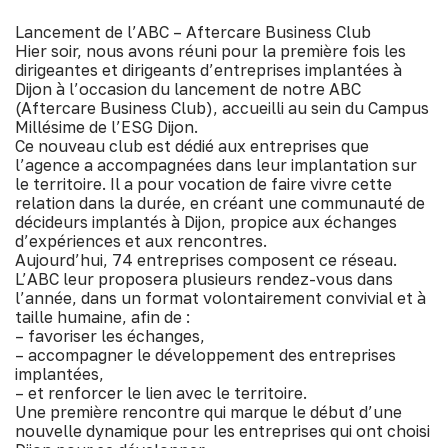
Lancement de l’ABC – Aftercare Business Club
Hier soir, nous avons réuni pour la première fois les
dirigeantes et dirigeants d’entreprises implantées à
Dijon à l’occasion du lancement de notre ABC
(Aftercare Business Club), accueilli au sein du Campus
Millésime de l’ESG Dijon.
Ce nouveau club est dédié aux entreprises que
l’agence a accompagnées dans leur implantation sur
le territoire. Il a pour vocation de faire vivre cette
relation dans la durée, en créant une communauté de
décideurs implantés à Dijon, propice aux échanges
d’expériences et aux rencontres.
Aujourd’hui, 74 entreprises composent ce réseau.
L’ABC leur proposera plusieurs rendez-vous dans
l’année, dans un format volontairement convivial et à
taille humaine, afin de :
– favoriser les échanges,
– accompagner le développement des entreprises
implantées,
– et renforcer le lien avec le territoire.
Une première rencontre qui marque le début d’une
nouvelle dynamique pour les entreprises qui ont choisi