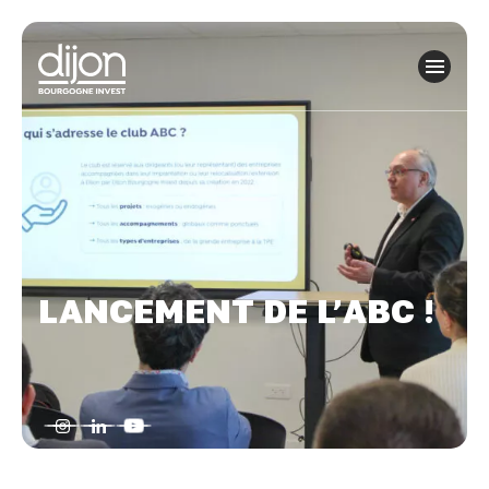
Panneau de gestion des cookies
LANCEMENT DE L’ABC !