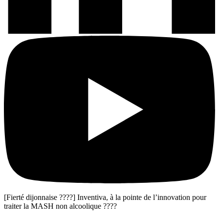
[Fierté dijonnaise ????] Inventiva, à la pointe de l’innovation pour
traiter la MASH non alcoolique ????