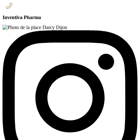
Inventiva Pharma