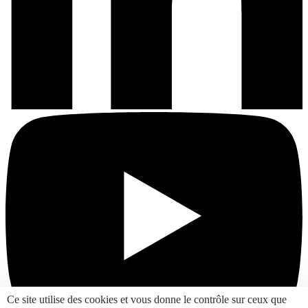
Ce site utilise des cookies et vous donne le contrôle sur ceux que