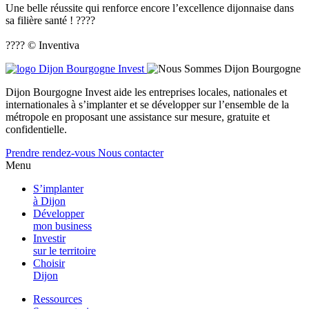
Une belle réussite qui renforce encore l’excellence dijonnaise dans
sa filière santé ! ????
???? © Inventiva
Dijon Bourgogne Invest aide les entreprises locales, nationales et
internationales à s’implanter et se développer sur l’ensemble de la
métropole en proposant une assistance sur mesure, gratuite et
confidentielle.
Prendre rendez-vous
Nous contacter
Menu
S’implanter
à Dijon
Développer
mon business
Investir
sur le territoire
Choisir
Dijon
Ressources