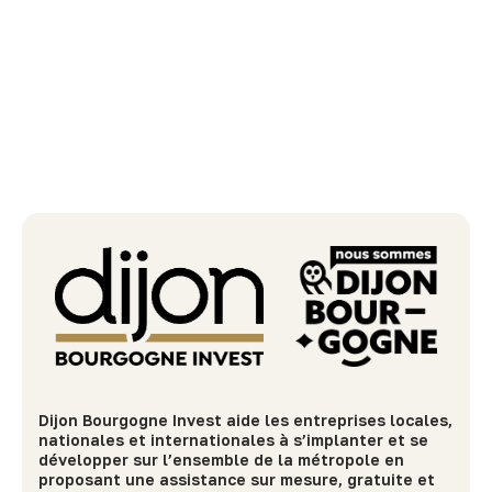
Dijon Bourgogne Invest aide les entreprises locales,
nationales et internationales à s’implanter et se
développer sur l’ensemble de la métropole en
proposant une assistance sur mesure, gratuite et