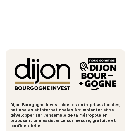
Dijon Bourgogne Invest aide les entreprises locales,
nationales et internationales à s’implanter et se
développer sur l’ensemble de la métropole en
proposant une assistance sur mesure, gratuite et
confidentielle.