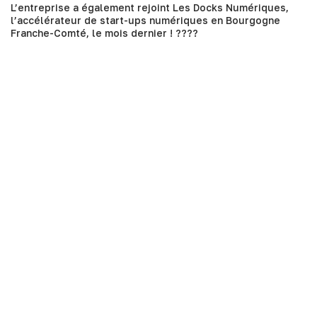
L’entreprise a également rejoint
Les Docks Numériques
,
l’accélérateur de start-ups numériques en Bourgogne
Franche-Comté, le mois dernier ! ????