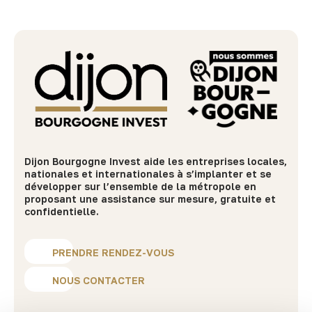
Dijon Bourgogne Invest aide les entreprises locales,
nationales et internationales à s’implanter et se
développer sur l’ensemble de la métropole en
proposant une assistance sur mesure, gratuite et
confidentielle.
PRENDRE RENDEZ-VOUS
NOUS CONTACTER