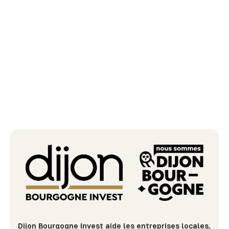
Dijon Bourgogne Invest aide les entreprises locales,