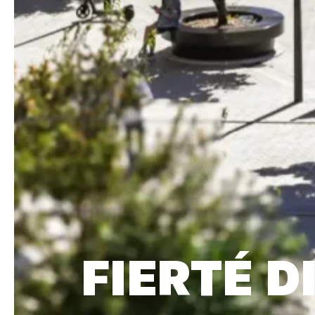
FIERTÉ D