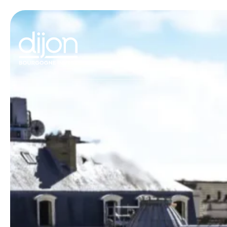
Panneau de gestion des cookies