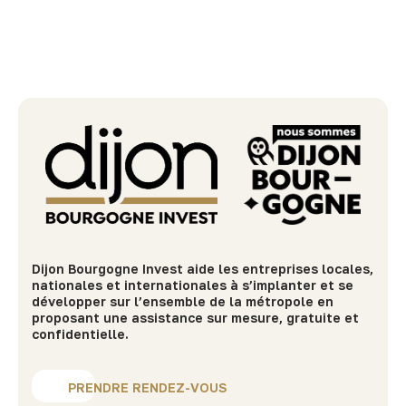
Dijon Bourgogne Invest aide les entreprises locales,
nationales et internationales à s’implanter et se
développer sur l’ensemble de la métropole en
proposant une assistance sur mesure, gratuite et
confidentielle.
PRENDRE RENDEZ-VOUS