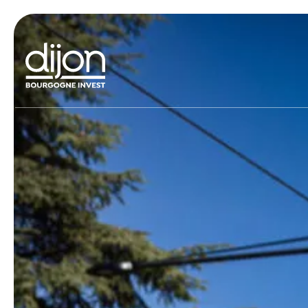
Panneau de gestion des cookies