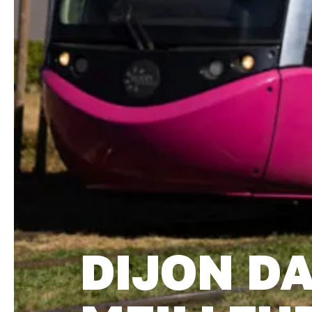
DIJON DA