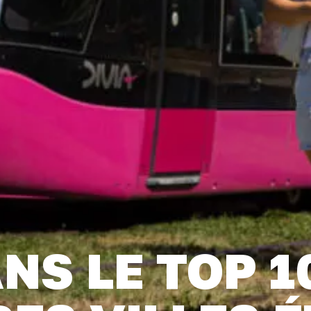
NS LE TOP 1