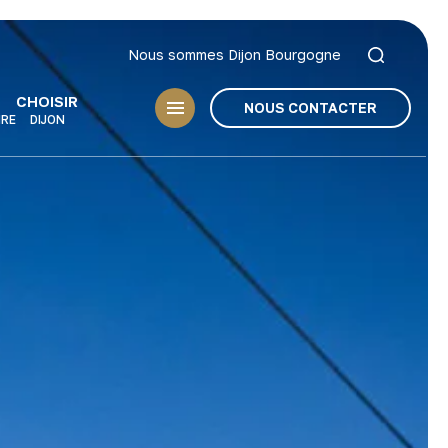
Nous sommes Dijon Bourgogne
CHOISIR
NOUS CONTACTER
IRE
DIJON