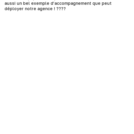
aussi un bel exemple d’accompagnement que peut
déployer notre agence ! ????