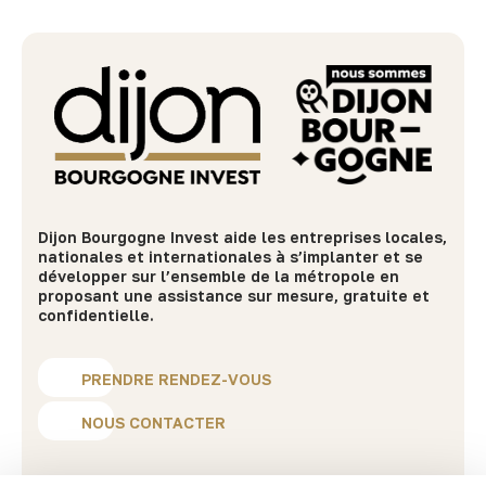
Dijon Bourgogne Invest aide les entreprises locales,
nationales et internationales à s’implanter et se
développer sur l’ensemble de la métropole en
proposant une assistance sur mesure, gratuite et
confidentielle.
PRENDRE RENDEZ-VOUS
NOUS CONTACTER