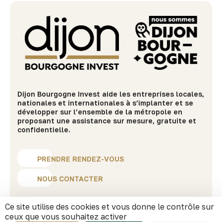
Dijon Bourgogne Invest aide les entreprises locales,
nationales et internationales à s’implanter et se
développer sur l’ensemble de la métropole en
proposant une assistance sur mesure, gratuite et
confidentielle.
PRENDRE RENDEZ-VOUS
NOUS CONTACTER
Ce site utilise des cookies et vous donne le contrôle sur
MENU
ceux que vous souhaitez activer