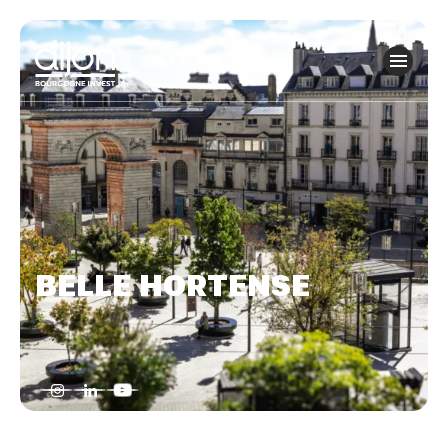
Panneau de gestion des cookies
BELLE HORTENSE