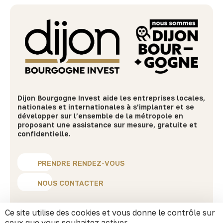
Dijon Bourgogne Invest aide les entreprises locales,
nationales et internationales à s’implanter et se
développer sur l’ensemble de la métropole en
proposant une assistance sur mesure, gratuite et
confidentielle.
PRENDRE RENDEZ-VOUS
NOUS CONTACTER
MENU
Ce site utilise des cookies et vous donne le contrôle sur
ceux que vous souhaitez activer