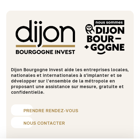
Dijon Bourgogne Invest aide les entreprises locales,
nationales et internationales à s’implanter et se
développer sur l’ensemble de la métropole en
proposant une assistance sur mesure, gratuite et
confidentielle.
PRENDRE RENDEZ-VOUS
NOUS CONTACTER